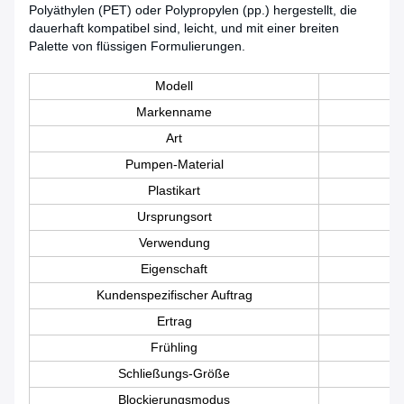
Polyäthylen (PET) oder Polypropylen (pp.) hergestellt, die
dauerhaft kompatibel sind, leicht, und mit einer breiten
Palette von flüssigen Formulierungen.
Modell
Markenname
Art
Pumpen-Material
Plastikart
Ursprungsort
Verwendung
Eigenschaft
Kundenspezifischer Auftrag
Ertrag
Frühling
Schließungs-Größe
Blockierungsmodus