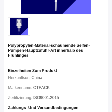
Polypropylen-Material-schäumende Seifen-
Pumpen-Hauptzufuhr-Art innerhalb des
Frühlinges
Einzelheiten Zum Produkt
Herkunftsort:
China
Markenname:
CTPACK
Zertifizierung:
ISO9001:2015
Zahlungs- Und Versandbedingungen