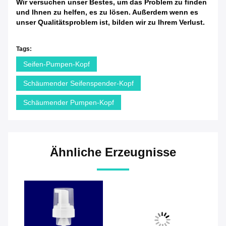
Wir versuchen unser Bestes, um das Problem zu finden
und Ihnen zu helfen, es zu lösen. Außerdem wenn es
unser Qualitätsproblem ist, bilden wir zu Ihrem Verlust.
Tags:
Seifen-Pumpen-Kopf
Schäumender Seifenspender-Kopf
Schäumender Pumpen-Kopf
Ähnliche Erzeugnisse