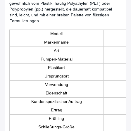
gewöhnlich vom Plastik, häufig Polyäthylen (PET) oder
Polypropylen (pp.) hergestellt, die dauerhaft kompatibel
sind, leicht, und mit einer breiten Palette von flüssigen
Formulierungen.
Modell
Markenname
Art
Pumpen-Material
Plastikart
Ursprungsort
Verwendung
Eigenschaft
Kundenspezifischer Auftrag
Ertrag
Frühling
Schließungs-Größe