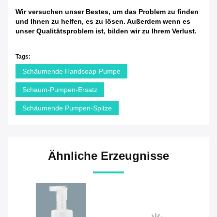
Wir versuchen unser Bestes, um das Problem zu finden
und Ihnen zu helfen, es zu lösen. Außerdem wenn es
unser Qualitätsproblem ist, bilden wir zu Ihrem Verlust.
Tags:
Schäumende Handsoap-Pumpe
Schaum-Pumpen-Ersatz
Schäumende Pumpen-Spitze
Ähnliche Erzeugnisse