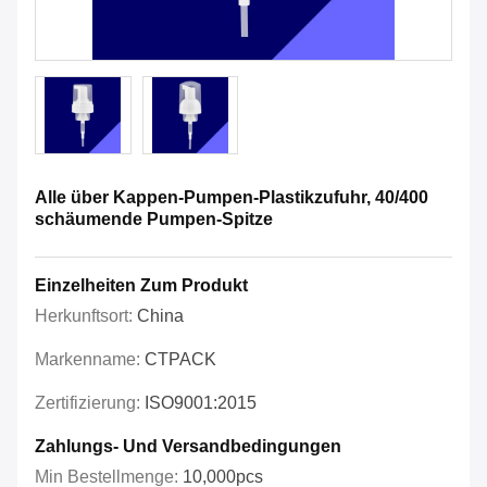
Alle über Kappen-Pumpen-Plastikzufuhr, 40/400
schäumende Pumpen-Spitze
Einzelheiten Zum Produkt
Herkunftsort:
China
Markenname:
CTPACK
Zertifizierung:
ISO9001:2015
Zahlungs- Und Versandbedingungen
Min Bestellmenge:
10,000pcs