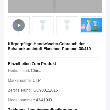
Körperpflege-Handwäsche-Gebrauch der
Schaumkunststoff-Flaschen-Pumpen-30/410
Einzelheiten Zum Produkt
Herkunftsort:
China
Markenname:
CTP
Zertifizierung:
ISO9001:2015
Modellnummer:
43/410-D
Zahlungs- Und Versandbedingungen