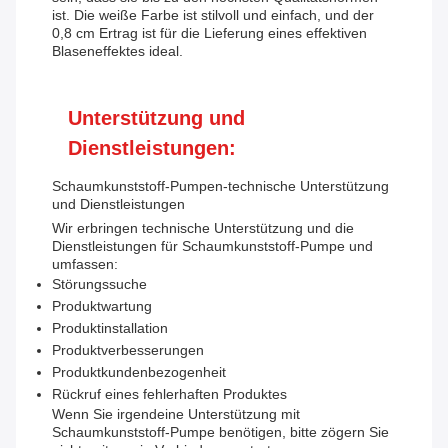
ist. Die weiße Farbe ist stilvoll und einfach, und der
0,8 cm Ertrag ist für die Lieferung eines effektiven
Blaseneffektes ideal.
Unterstützung und
Dienstleistungen:
Schaumkunststoff-Pumpen-technische Unterstützung
und Dienstleistungen
Wir erbringen technische Unterstützung und die
Dienstleistungen für Schaumkunststoff-Pumpe und
umfassen:
Störungssuche
Produktwartung
Produktinstallation
Produktverbesserungen
Produktkundenbezogenheit
Rückruf eines fehlerhaften Produktes
Wenn Sie irgendeine Unterstützung mit
Schaumkunststoff-Pumpe benötigen, bitte zögern Sie