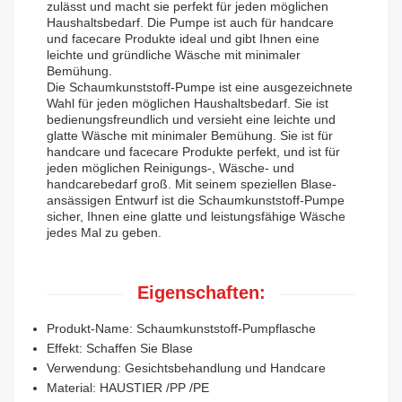
zulässt und macht sie perfekt für jeden möglichen
Haushaltsbedarf. Die Pumpe ist auch für handcare
und facecare Produkte ideal und gibt Ihnen eine
leichte und gründliche Wäsche mit minimaler
Bemühung.
Die Schaumkunststoff-Pumpe ist eine ausgezeichnete
Wahl für jeden möglichen Haushaltsbedarf. Sie ist
bedienungsfreundlich und versieht eine leichte und
glatte Wäsche mit minimaler Bemühung. Sie ist für
handcare und facecare Produkte perfekt, und ist für
jeden möglichen Reinigungs-, Wäsche- und
handcarebedarf groß. Mit seinem speziellen Blase-
ansässigen Entwurf ist die Schaumkunststoff-Pumpe
sicher, Ihnen eine glatte und leistungsfähige Wäsche
jedes Mal zu geben.
Eigenschaften:
Produkt-Name: Schaumkunststoff-Pumpflasche
Effekt: Schaffen Sie Blase
Verwendung: Gesichtsbehandlung und Handcare
Material: HAUSTIER /PP /PE