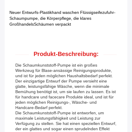
Neuer Entwurfs-Plastikhand waschen Flüssigseifezufuhr-
Schaumpumpe, die Körperpflege, die klares
GroßhandelsSchäumen verpackt
Produkt-Beschreibung:
Die Schaumkunststoff-Pumpe ist ein großes
Werkzeug für Blase-ansässige Reinigungsprodukte,
und ist für jeden möglichen Haushaltsbedarf perfekt.
Der einzigartige Entwurf der Pumpe versieht eine
glatte, leistungsfähige Wäsche, wenn die minimale
Bemühung benötigt ist, um sie laufen zu lassen. Es ist
für handcare und facecare Produkte ideal, und ist für
jeden möglichen Reinigungs-, Wäsche- und
Handcare-Bedarf perfekt.
Die Schaumkunststoff-Pumpe ist entworfen, um
maximale Leistungsfähigkeit und Leistung zur
Verfügung zu stellen. Sie hat einen speziellen Entwurf,
der ein glattes und sogar einen sprudelnden Effekt