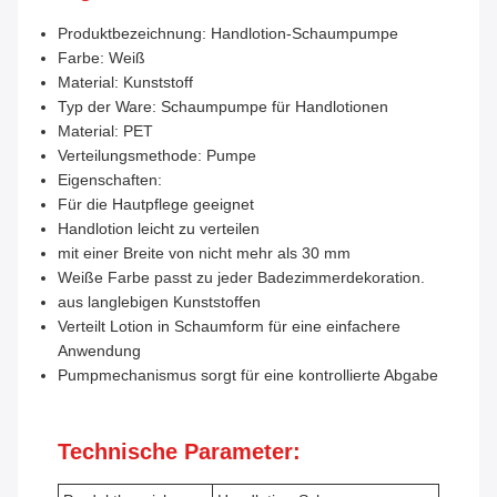
Produktbezeichnung: Handlotion-Schaumpumpe
Farbe: Weiß
Material: Kunststoff
Typ der Ware: Schaumpumpe für Handlotionen
Material: PET
Verteilungsmethode: Pumpe
Eigenschaften:
Für die Hautpflege geeignet
Handlotion leicht zu verteilen
mit einer Breite von nicht mehr als 30 mm
Weiße Farbe passt zu jeder Badezimmerdekoration.
aus langlebigen Kunststoffen
Verteilt Lotion in Schaumform für eine einfachere
Anwendung
Pumpmechanismus sorgt für eine kontrollierte Abgabe
Technische Parameter: