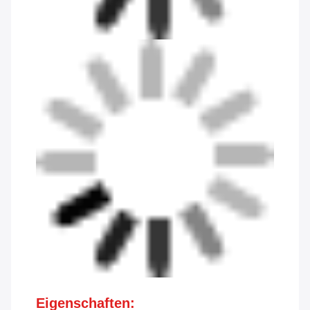
Eigenschaften: