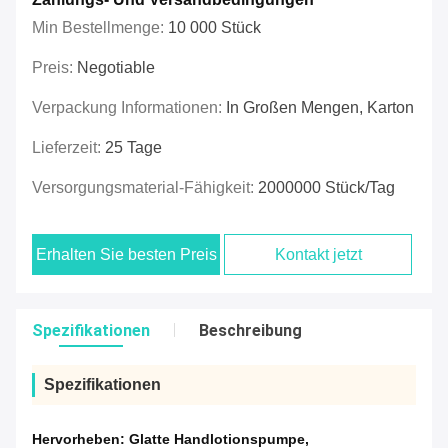
Min Bestellmenge:
10 000 Stück
Preis:
Negotiable
Verpackung Informationen:
In Großen Mengen, Karton
Lieferzeit:
25 Tage
Versorgungsmaterial-Fähigkeit:
2000000 Stück/Tag
Erhalten Sie besten Preis
Kontakt jetzt
Spezifikationen
Beschreibung
Spezifikationen
Hervorheben:
Glatte Handlotionspumpe
,