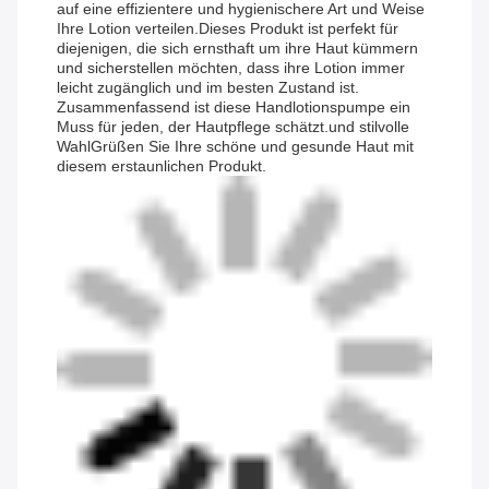
auf eine effizientere und hygienischere Art und Weise
Ihre Lotion verteilen.Dieses Produkt ist perfekt für
diejenigen, die sich ernsthaft um ihre Haut kümmern
und sicherstellen möchten, dass ihre Lotion immer
leicht zugänglich und im besten Zustand ist.
Zusammenfassend ist diese Handlotionspumpe ein
Muss für jeden, der Hautpflege schätzt.und stilvolle
WahlGrüßen Sie Ihre schöne und gesunde Haut mit
diesem erstaunlichen Produkt.