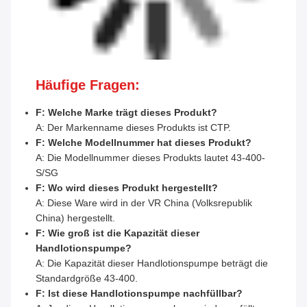
Häufige Fragen:
F: Welche Marke trägt dieses Produkt?
A: Der Markenname dieses Produkts ist CTP.
F: Welche Modellnummer hat dieses Produkt?
A: Die Modellnummer dieses Produkts lautet 43-400-
S/SG
F: Wo wird dieses Produkt hergestellt?
A: Diese Ware wird in der VR China (Volksrepublik
China) hergestellt.
F: Wie groß ist die Kapazität dieser
Handlotionspumpe?
A: Die Kapazität dieser Handlotionspumpe beträgt die
Standardgröße 43-400.
F: Ist diese Handlotionspumpe nachfüllbar?