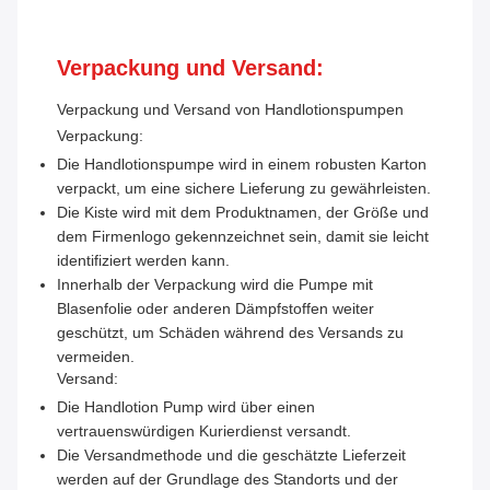
Verpackung und Versand:
Verpackung und Versand von Handlotionspumpen
Verpackung:
Die Handlotionspumpe wird in einem robusten Karton
verpackt, um eine sichere Lieferung zu gewährleisten.
Die Kiste wird mit dem Produktnamen, der Größe und
dem Firmenlogo gekennzeichnet sein, damit sie leicht
identifiziert werden kann.
Innerhalb der Verpackung wird die Pumpe mit
Blasenfolie oder anderen Dämpfstoffen weiter
geschützt, um Schäden während des Versands zu
vermeiden.
Versand:
Die Handlotion Pump wird über einen
vertrauenswürdigen Kurierdienst versandt.
Die Versandmethode und die geschätzte Lieferzeit
werden auf der Grundlage des Standorts und der