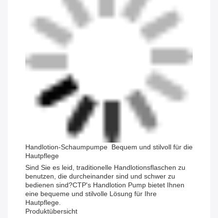
Handlotion-Schaumpumpe ️ Bequem und stilvoll für die
Hautpflege
Sind Sie es leid, traditionelle Handlotionsflaschen zu
benutzen, die durcheinander sind und schwer zu
bedienen sind?CTP's Handlotion Pump bietet Ihnen
eine bequeme und stilvolle Lösung für Ihre
Hautpflege.
Produktübersicht