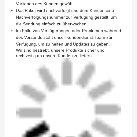
Vorlieben des Kunden gewählt.
Das Paket wird nachverfolgt und dem Kunden eine
Nachverfolgungsnummer zur Verfügung gestellt, um
die Sendung einfach zu überwachen.
Im Falle von Verzögerungen oder Problemen während
des Versands steht unser Kundendienst-Team zur
Verfügung, um zu helfen und Updates zu geben.
Wir sind bestrebt, unsere Produkte sicher und
rechtzeitig an unsere Kunden zu liefern.