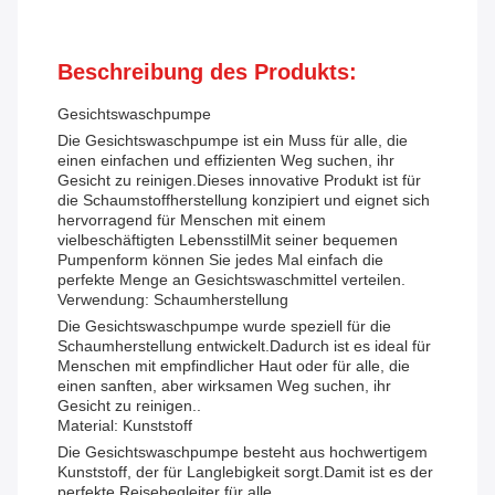
Beschreibung des Produkts:
Gesichtswaschpumpe
Die Gesichtswaschpumpe ist ein Muss für alle, die
einen einfachen und effizienten Weg suchen, ihr
Gesicht zu reinigen.Dieses innovative Produkt ist für
die Schaumstoffherstellung konzipiert und eignet sich
hervorragend für Menschen mit einem
vielbeschäftigten LebensstilMit seiner bequemen
Pumpenform können Sie jedes Mal einfach die
perfekte Menge an Gesichtswaschmittel verteilen.
Verwendung: Schaumherstellung
Die Gesichtswaschpumpe wurde speziell für die
Schaumherstellung entwickelt.Dadurch ist es ideal für
Menschen mit empfindlicher Haut oder für alle, die
einen sanften, aber wirksamen Weg suchen, ihr
Gesicht zu reinigen..
Material: Kunststoff
Die Gesichtswaschpumpe besteht aus hochwertigem
Kunststoff, der für Langlebigkeit sorgt.Damit ist es der
perfekte Reisebegleiter für alle