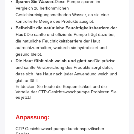
Sparen Sie Wasser:
Diese Pumpe sparen im
Vergleich zu herkömmlichen
Gesichtsreinigungsmethoden Wasser, da sie eine
kontrollierte Menge des Produkts ausgibt.
Beibehält die natürliche Feuchtigkeitsbarriere der
Haut:
Die sanfte und effiziente Pumpe trägt dazu bei,
die natürliche Feuchtigkeitsbarriere der Haut
aufrechtzuerhalten, wodurch sie hydratisiert und
gesund bleibt.
Die Haut fühlt sich weich und glatt an:
Die präzise
und sanfte Verabreichung des Produkts sorgt dafür,
dass sich Ihre Haut nach jeder Anwendung weich und
glatt anfühlt.
Entdecken Sie heute die Bequemlichkeit und die
Vorteile der CTP-Gesichtswaschpumpe.Probieren Sie
es jetzt.!
Anpassung:
CTP Gesichtswaschpumpe kundenspezifischer