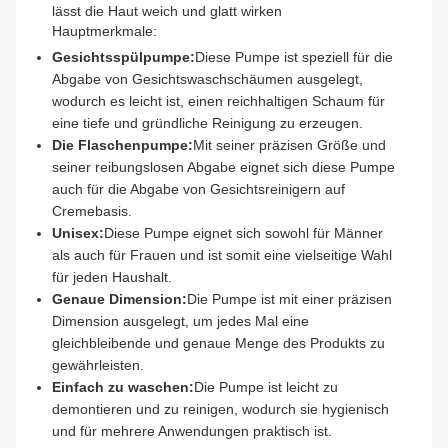
lässt die Haut weich und glatt wirken
Hauptmerkmale:
Gesichtsspülpumpe:
Diese Pumpe ist speziell für die
Abgabe von Gesichtswaschschäumen ausgelegt,
wodurch es leicht ist, einen reichhaltigen Schaum für
eine tiefe und gründliche Reinigung zu erzeugen.
Die Flaschenpumpe:
Mit seiner präzisen Größe und
seiner reibungslosen Abgabe eignet sich diese Pumpe
auch für die Abgabe von Gesichtsreinigern auf
Cremebasis.
Unisex:
Diese Pumpe eignet sich sowohl für Männer
als auch für Frauen und ist somit eine vielseitige Wahl
für jeden Haushalt.
Genaue Dimension:
Die Pumpe ist mit einer präzisen
Dimension ausgelegt, um jedes Mal eine
gleichbleibende und genaue Menge des Produkts zu
gewährleisten.
Einfach zu waschen:
Die Pumpe ist leicht zu
demontieren und zu reinigen, wodurch sie hygienisch
und für mehrere Anwendungen praktisch ist.