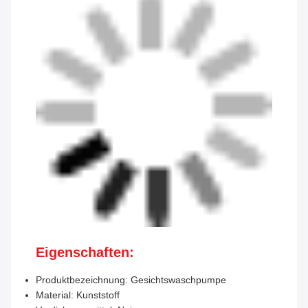
Eigenschaften:
Produktbezeichnung: Gesichtswaschpumpe
Material: Kunststoff