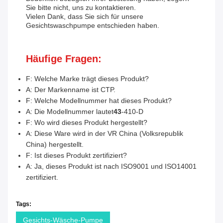
Sie bitte nicht, uns zu kontaktieren.
Vielen Dank, dass Sie sich für unsere
Gesichtswaschpumpe entschieden haben.
Häufige Fragen:
F: Welche Marke trägt dieses Produkt?
A: Der Markenname ist CTP.
F: Welche Modellnummer hat dieses Produkt?
A: Die Modellnummer lautet
43
-410-D
F: Wo wird dieses Produkt hergestellt?
A: Diese Ware wird in der VR China (Volksrepublik
China) hergestellt.
F: Ist dieses Produkt zertifiziert?
A: Ja, dieses Produkt ist nach ISO9001 und ISO14001
zertifiziert.
Tags:
Gesichts-Wäsche-Pumpe