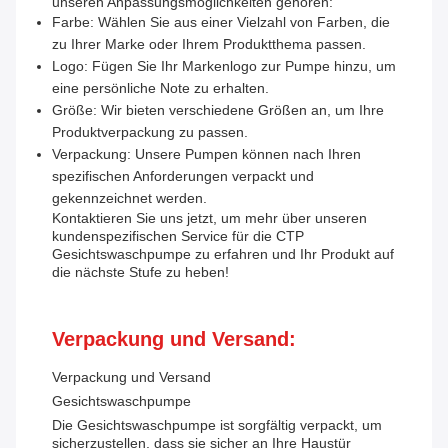
unseren Anpassungsmöglichkeiten gehören:
Farbe: Wählen Sie aus einer Vielzahl von Farben, die
zu Ihrer Marke oder Ihrem Produktthema passen.
Logo: Fügen Sie Ihr Markenlogo zur Pumpe hinzu, um
eine persönliche Note zu erhalten.
Größe: Wir bieten verschiedene Größen an, um Ihre
Produktverpackung zu passen.
Verpackung: Unsere Pumpen können nach Ihren
spezifischen Anforderungen verpackt und
gekennzeichnet werden.
Kontaktieren Sie uns jetzt, um mehr über unseren
kundenspezifischen Service für die CTP
Gesichtswaschpumpe zu erfahren und Ihr Produkt auf
die nächste Stufe zu heben!
Verpackung und Versand:
Verpackung und Versand
Gesichtswaschpumpe
Die Gesichtswaschpumpe ist sorgfältig verpackt, um
sicherzustellen, dass sie sicher an Ihre Haustür