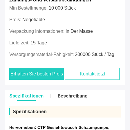
Min Bestellmenge:
10 000 Stück
Preis:
Negotiable
Verpackung Informationen:
In Der Masse
Lieferzeit:
15 Tage
Versorgungsmaterial-Fähigkeit:
200000 Stück / Tag
Erhalten Sie besten Preis
Kontakt jetzt
Spezifikationen
Beschreibung
Spezifikationen
Hervorheben:
CTP Gesichtswasch-Schaumpumpe
,