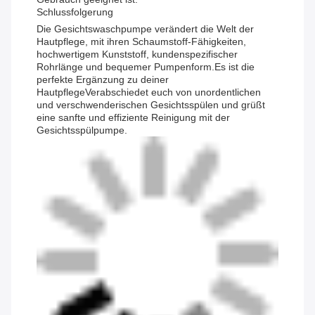
Schlussfolgerung
Die Gesichtswaschpumpe verändert die Welt der
Hautpflege, mit ihren Schaumstoff-Fähigkeiten,
hochwertigem Kunststoff, kundenspezifischer
Rohrlänge und bequemer Pumpenform.Es ist die
perfekte Ergänzung zu deiner
HautpflegeVerabschiedet euch von unordentlichen
und verschwenderischen Gesichtsspülen und grüßt
eine sanfte und effiziente Reinigung mit der
Gesichtsspülpumpe.