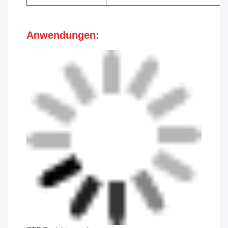
Anwendungen: