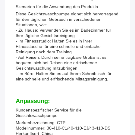
Szenarien für die Anwendung des Produkts:
Diese Gesichtswaschpumpe eignet sich hervorragend
für den täglichen Gebrauch in verschiedenen
Situationen, wie:
- Zu Hause: Verwenden Sie es im Badezimmer für
Ihre tägliche Gesichtsreinigung.
- Im Fitnessstudio: Halten Sie es in Ihrer
Fitnesstasche für eine schnelle und einfache
Reinigung nach dem Training.
- Auf Reisen: Durch seine tragbare Größe ist es
bequem, sich bei Reisen eine erfrischende
Gesichtswaschung mitzubringen.
- Im Büro: Halten Sie es auf Ihrem Schreibtisch für
eine schnelle und erfrischende Mittagsreinigung.
Anpassung:
Kundenspezifischer Service für die
Gesichtswaschpumpe
Markenbezeichnung: CTP
Modellnummer: 30-410-C1/40-410-EJ/43-410-DS
Herkunftsort: China