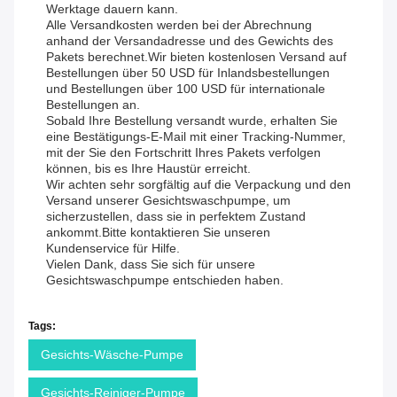
Werktage dauern kann.
Alle Versandkosten werden bei der Abrechnung
anhand der Versandadresse und des Gewichts des
Pakets berechnet.Wir bieten kostenlosen Versand auf
Bestellungen über 50 USD für Inlandsbestellungen
und Bestellungen über 100 USD für internationale
Bestellungen an.
Sobald Ihre Bestellung versandt wurde, erhalten Sie
eine Bestätigungs-E-Mail mit einer Tracking-Nummer,
mit der Sie den Fortschritt Ihres Pakets verfolgen
können, bis es Ihre Haustür erreicht.
Wir achten sehr sorgfältig auf die Verpackung und den
Versand unserer Gesichtswaschpumpe, um
sicherzustellen, dass sie in perfektem Zustand
ankommt.Bitte kontaktieren Sie unseren
Kundenservice für Hilfe.
Vielen Dank, dass Sie sich für unsere
Gesichtswaschpumpe entschieden haben.
Tags:
Gesichts-Wäsche-Pumpe
Gesichts-Reiniger-Pumpe