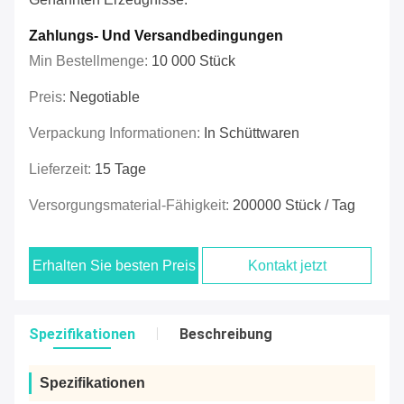
Zahlungs- Und Versandbedingungen
Min Bestellmenge:
10 000 Stück
Preis:
Negotiable
Verpackung Informationen:
In Schüttwaren
Lieferzeit:
15 Tage
Versorgungsmaterial-Fähigkeit:
200000 Stück / Tag
Erhalten Sie besten Preis
Kontakt jetzt
Spezifikationen
Beschreibung
Spezifikationen