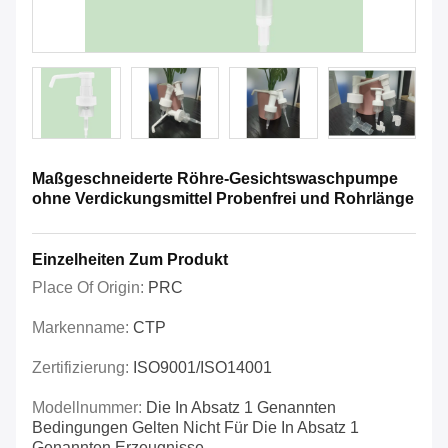
Maßgeschneiderte Röhre-Gesichtswaschpumpe
ohne Verdickungsmittel Probenfrei und Rohrlänge
Einzelheiten Zum Produkt
Place Of Origin:
PRC
Markenname:
CTP
Zertifizierung:
ISO9001/ISO14001
Modellnummer:
Die In Absatz 1 Genannten
Bedingungen Gelten Nicht Für Die In Absatz 1
Genannten Erzeugnisse.