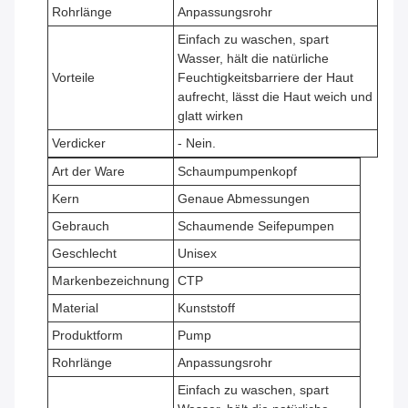
Rohrlänge
Anpassungsrohr
Einfach zu waschen, spart
Wasser, hält die natürliche
Vorteile
Feuchtigkeitsbarriere der Haut
aufrecht, lässt die Haut weich und
glatt wirken
Verdicker
- Nein.
Art der Ware
Schaumpumpenkopf
Kern
Genaue Abmessungen
Gebrauch
Schaumende Seifepumpen
Geschlecht
Unisex
Markenbezeichnung
CTP
Material
Kunststoff
Produktform
Pump
Rohrlänge
Anpassungsrohr
Einfach zu waschen, spart