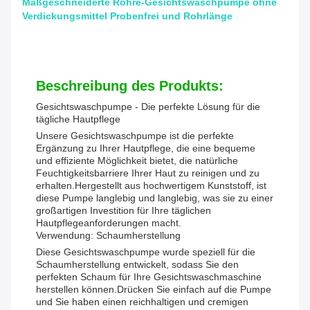
Maßgeschneiderte Röhre-Gesichtswaschpumpe ohne
Verdickungsmittel Probenfrei und Rohrlänge
Beschreibung des Produkts:
Gesichtswaschpumpe - Die perfekte Lösung für die
tägliche Hautpflege
Unsere Gesichtswaschpumpe ist die perfekte
Ergänzung zu Ihrer Hautpflege, die eine bequeme
und effiziente Möglichkeit bietet, die natürliche
Feuchtigkeitsbarriere Ihrer Haut zu reinigen und zu
erhalten.Hergestellt aus hochwertigem Kunststoff, ist
diese Pumpe langlebig und langlebig, was sie zu einer
großartigen Investition für Ihre täglichen
Hautpflegeanforderungen macht.
Verwendung: Schaumherstellung
Diese Gesichtswaschpumpe wurde speziell für die
Schaumherstellung entwickelt, sodass Sie den
perfekten Schaum für Ihre Gesichtswaschmaschine
herstellen können.Drücken Sie einfach auf die Pumpe
und Sie haben einen reichhaltigen und cremigen