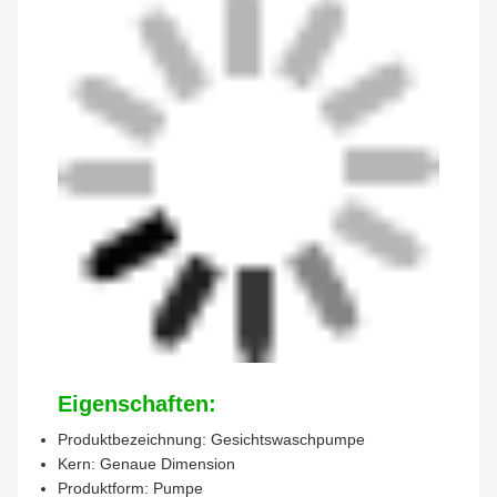
Eigenschaften:
Produktbezeichnung: Gesichtswaschpumpe
Kern: Genaue Dimension
Produktform: Pumpe