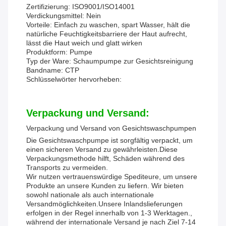
Zertifizierung: ISO9001/ISO14001
Verdickungsmittel: Nein
Vorteile: Einfach zu waschen, spart Wasser, hält die
natürliche Feuchtigkeitsbarriere der Haut aufrecht,
lässt die Haut weich und glatt wirken
Produktform: Pumpe
Typ der Ware: Schaumpumpe zur Gesichtsreinigung
Bandname: CTP
Schlüsselwörter hervorheben:
Verpackung und Versand:
Verpackung und Versand von Gesichtswaschpumpen
Die Gesichtswaschpumpe ist sorgfältig verpackt, um
einen sicheren Versand zu gewährleisten.Diese
Verpackungsmethode hilft, Schäden während des
Transports zu vermeiden.
Wir nutzen vertrauenswürdige Spediteure, um unsere
Produkte an unsere Kunden zu liefern. Wir bieten
sowohl nationale als auch internationale
Versandmöglichkeiten.Unsere Inlandslieferungen
erfolgen in der Regel innerhalb von 1-3 Werktagen.,
während der internationale Versand je nach Ziel 7-14