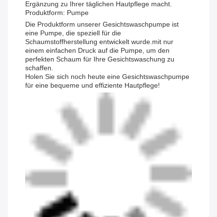
Ergänzung zu Ihrer täglichen Hautpflege macht.
Produktform: Pumpe
Die Produktform unserer Gesichtswaschpumpe ist
eine Pumpe, die speziell für die
Schaumstoffherstellung entwickelt wurde.mit nur
einem einfachen Druck auf die Pumpe, um den
perfekten Schaum für Ihre Gesichtswaschung zu
schaffen.
Holen Sie sich noch heute eine Gesichtswaschpumpe
für eine bequeme und effiziente Hautpflege!