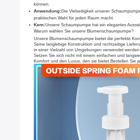
können.
Anwendung:
Die Vielseitigkeit unserer Schaumpumpe
praktischen Wahl für jeden Raum macht.
Kern:
Unsere Schaumpumpe hat ein elegantes Ausseh
Warum wählen Sie unsere Blumenschaumpumpe?
Unsere Blumenschaumpumpe bietet die perfekte Kombina
Seine langlebige Konstruktion und rechtzeitige Liefer
in einer Vielzahl von Umgebungen verwendet werden 
Setzen Sie sich nicht mit einem einfachen und lang
Komfort und den Luxus, den sie bietet.Bestellen Sie j