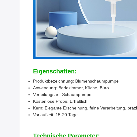
Eigenschaften:
Produktbezeichnung: Blumenschaumpumpe
Anwendung: Badezimmer, Küche, Büro
Verteilungsart: Schaumpumpe
Kostenlose Probe: Erhältlich
Kern: Elegante Erscheinung, feine Verarbeitung, pr
Vorlaufzeit: 15-20 Tage
Technische Parameter: