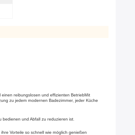
einen reibungslosen und effizienten BetriebMit
gänzung zu jedem modernen Badezimmer, jeder Küche
bedienen und Abfall zu reduzieren ist.
ihre Vorteile so schnell wie möglich genießen