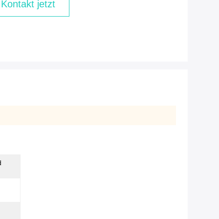
Kontakt jetzt
d