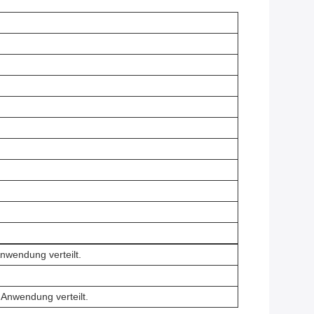
nwendung verteilt.
Anwendung verteilt.