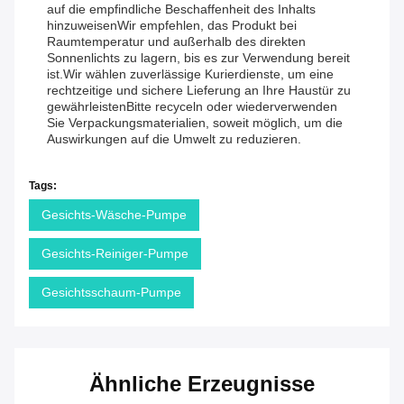
auf die empfindliche Beschaffenheit des Inhalts
hinzuweisenWir empfehlen, das Produkt bei
Raumtemperatur und außerhalb des direkten
Sonnenlichts zu lagern, bis es zur Verwendung bereit
ist.Wir wählen zuverlässige Kurierdienste, um eine
rechtzeitige und sichere Lieferung an Ihre Haustür zu
gewährleistenBitte recyceln oder wiederverwenden
Sie Verpackungsmaterialien, soweit möglich, um die
Auswirkungen auf die Umwelt zu reduzieren.
Tags:
Gesichts-Wäsche-Pumpe
Gesichts-Reiniger-Pumpe
Gesichtsschaum-Pumpe
Ähnliche Erzeugnisse