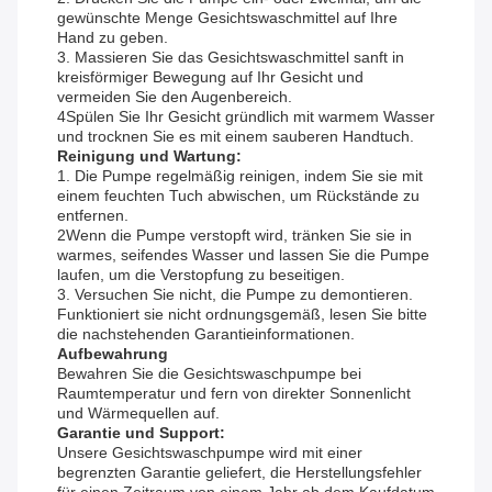
gewünschte Menge Gesichtswaschmittel auf Ihre
Hand zu geben.
3. Massieren Sie das Gesichtswaschmittel sanft in
kreisförmiger Bewegung auf Ihr Gesicht und
vermeiden Sie den Augenbereich.
4Spülen Sie Ihr Gesicht gründlich mit warmem Wasser
und trocknen Sie es mit einem sauberen Handtuch.
Reinigung und Wartung:
1. Die Pumpe regelmäßig reinigen, indem Sie sie mit
einem feuchten Tuch abwischen, um Rückstände zu
entfernen.
2Wenn die Pumpe verstopft wird, tränken Sie sie in
warmes, seifendes Wasser und lassen Sie die Pumpe
laufen, um die Verstopfung zu beseitigen.
3. Versuchen Sie nicht, die Pumpe zu demontieren.
Funktioniert sie nicht ordnungsgemäß, lesen Sie bitte
die nachstehenden Garantieinformationen.
Aufbewahrung
Bewahren Sie die Gesichtswaschpumpe bei
Raumtemperatur und fern von direkter Sonnenlicht
und Wärmequellen auf.
Garantie und Support:
Unsere Gesichtswaschpumpe wird mit einer
begrenzten Garantie geliefert, die Herstellungsfehler