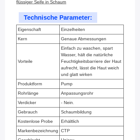
flüssiger Seife in Schaum
Technische Parameter:
Eigenschaft
Einzelheiten
Kern
Genaue Abmessungen
Einfach zu waschen, spart
Wasser, hält die natürliche
Vorteile
Feuchtigkeitsbarriere der Haut
aufrecht, lässt die Haut weich
und glatt wirken
Produktform
Pump
Rohrlänge
Anpassungsrohr
Verdicker
- Nein.
Gebrauch
Schaumbildung
Kostenlose Probe
Erhältlich
Markenbezeichnung
CTP