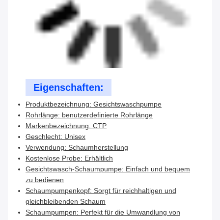
Eigenschaften:
Produktbezeichnung: Gesichtswaschpumpe
Rohrlänge: benutzerdefinierte Rohrlänge
Markenbezeichnung: CTP
Geschlecht: Unisex
Verwendung: Schaumherstellung
Kostenlose Probe: Erhältlich
Gesichtswasch-Schaumpumpe: Einfach und bequem
zu bedienen
Schaumpumpenkopf: Sorgt für reichhaltigen und
gleichbleibenden Schaum
Schaumpumpen: Perfekt für die Umwandlung von