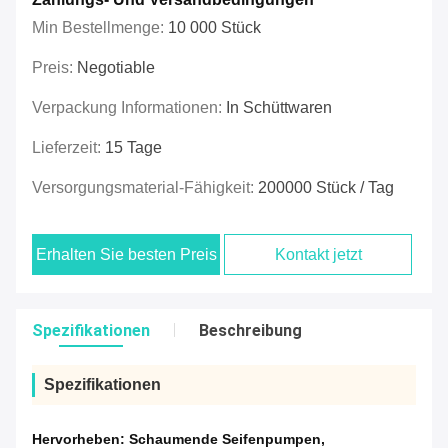
Min Bestellmenge:
10 000 Stück
Preis:
Negotiable
Verpackung Informationen:
In Schüttwaren
Lieferzeit:
15 Tage
Versorgungsmaterial-Fähigkeit:
200000 Stück / Tag
Erhalten Sie besten Preis
Kontakt jetzt
Spezifikationen
Beschreibung
Spezifikationen
Hervorheben:
Schaumende Seifenpumpen
,