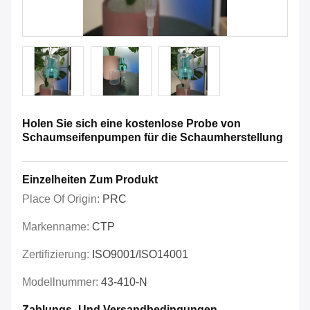
Holen Sie sich eine kostenlose Probe von
Schaumseifenpumpen für die Schaumherstellung
Einzelheiten Zum Produkt
Place Of Origin:
PRC
Markenname:
CTP
Zertifizierung:
ISO9001/ISO14001
Modellnummer:
43-410-N
Zahlungs- Und Versandbedingungen