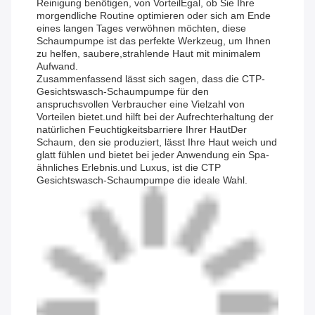
Reinigung benötigen, von VorteilEgal, ob Sie Ihre
morgendliche Routine optimieren oder sich am Ende
eines langen Tages verwöhnen möchten, diese
Schaumpumpe ist das perfekte Werkzeug, um Ihnen
zu helfen, saubere,strahlende Haut mit minimalem
Aufwand.
Zusammenfassend lässt sich sagen, dass die CTP-
Gesichtswasch-Schaumpumpe für den
anspruchsvollen Verbraucher eine Vielzahl von
Vorteilen bietet.und hilft bei der Aufrechterhaltung der
natürlichen Feuchtigkeitsbarriere Ihrer HautDer
Schaum, den sie produziert, lässt Ihre Haut weich und
glatt fühlen und bietet bei jeder Anwendung ein Spa-
ähnliches Erlebnis.und Luxus, ist die CTP
Gesichtswasch-Schaumpumpe die ideale Wahl.