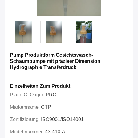
Pump Produktform Gesichtswasch-
Schaumpumpe mit präziser Dimension
Hydrographie Transferdruck
Einzelheiten Zum Produkt
Place Of Origin:
PRC
Markenname:
CTP
Zertifizierung:
ISO9001/ISO14001
Modellnummer:
43-410-A