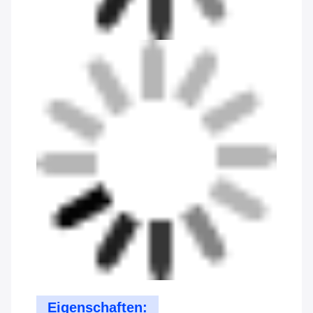
Eigenschaften: