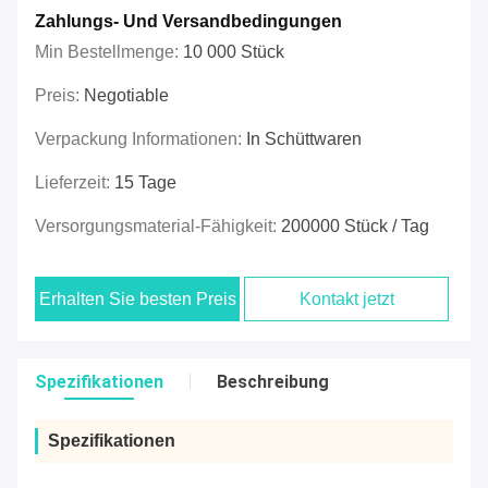
Zahlungs- Und Versandbedingungen
Min Bestellmenge:
10 000 Stück
Preis:
Negotiable
Verpackung Informationen:
In Schüttwaren
Lieferzeit:
15 Tage
Versorgungsmaterial-Fähigkeit:
200000 Stück / Tag
Erhalten Sie besten Preis
Kontakt jetzt
Spezifikationen
Beschreibung
Spezifikationen