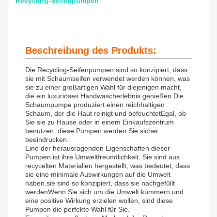
Recycling-Seifenpumpen
Beschreibung des Produkts:
Die Recycling-Seifenpumpen sind so konzipiert, dass
sie mit Schaumseifen verwendet werden können, was
sie zu einer großartigen Wahl für diejenigen macht,
die ein luxuriöses Handwascherlebnis genießen.Die
Schaumpumpe produziert einen reichhaltigen
Schaum, der die Haut reinigt und befeuchtetEgal, ob
Sie sie zu Hause oder in einem Einkaufszentrum
benutzen, diese Pumpen werden Sie sicher
beeindrucken.
Eine der herausragenden Eigenschaften dieser
Pumpen ist ihre Umweltfreundlichkeit. Sie sind aus
recycelten Materialien hergestellt, was bedeutet, dass
sie eine minimale Auswirkungen auf die Umwelt
haben.sie sind so konzipiert, dass sie nachgefüllt
werdenWenn Sie sich um die Umwelt kümmern und
eine positive Wirkung erzielen wollen, sind diese
Pumpen die perfekte Wahl für Sie.