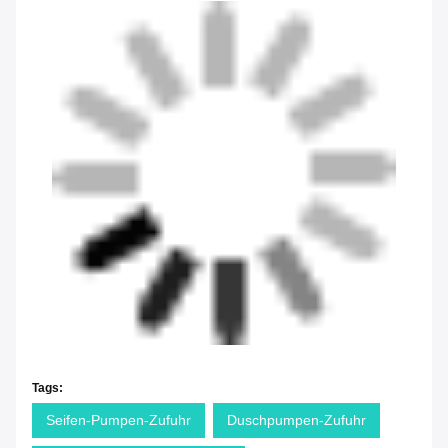
Tags:
Seifen-Pumpen-Zufuhr
Duschpumpen-Zufuhr