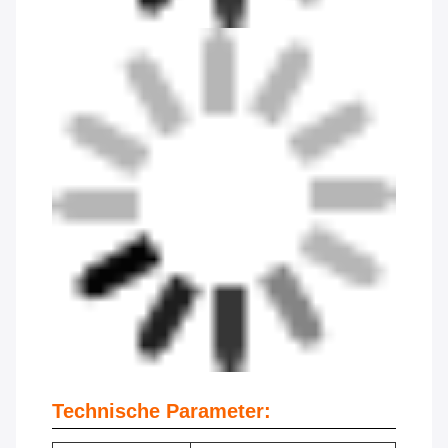
Technische Parameter: