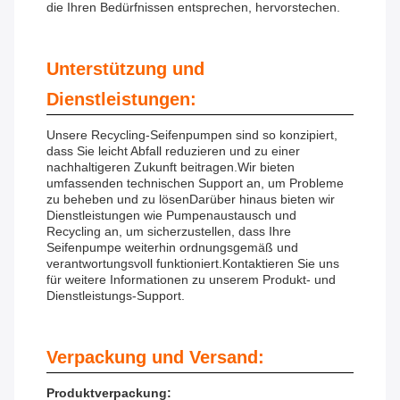
die Ihren Bedürfnissen entsprechen, hervorstechen.
Unterstützung und
Dienstleistungen:
Unsere Recycling-Seifenpumpen sind so konzipiert,
dass Sie leicht Abfall reduzieren und zu einer
nachhaltigeren Zukunft beitragen.Wir bieten
umfassenden technischen Support an, um Probleme
zu beheben und zu lösenDarüber hinaus bieten wir
Dienstleistungen wie Pumpenaustausch und
Recycling an, um sicherzustellen, dass Ihre
Seifenpumpe weiterhin ordnungsgemäß und
verantwortungsvoll funktioniert.Kontaktieren Sie uns
für weitere Informationen zu unserem Produkt- und
Dienstleistungs-Support.
Verpackung und Versand:
Produktverpackung: