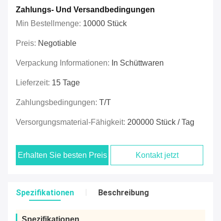
Zahlungs- Und Versandbedingungen
Min Bestellmenge:
10000 Stück
Preis:
Negotiable
Verpackung Informationen:
In Schüttwaren
Lieferzeit:
15 Tage
Zahlungsbedingungen:
T/T
Versorgungsmaterial-Fähigkeit:
200000 Stück / Tag
Erhalten Sie besten Preis
Kontakt jetzt
Spezifikationen
Beschreibung
Spezifikationen