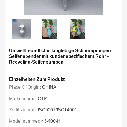
Umweltfreundliche, langlebige Schaumpumpen-
Seifenspender mit kundenspezifischem Rohr -
Recycling-Seifenpumpen
Einzelheiten Zum Produkt
Place Of Origin:
CHINA
Markenname:
CTP
Zertifizierung:
ISO9001/ISO14001
Modellnummer:
43-400-H