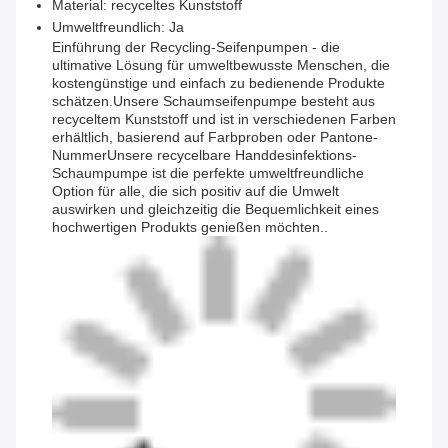
Material: recyceltes Kunststoff
Umweltfreundlich: Ja
Einführung der Recycling-Seifenpumpen - die
ultimative Lösung für umweltbewusste Menschen, die
kostengünstige und einfach zu bedienende Produkte
schätzen.Unsere Schaumseifenpumpe besteht aus
recyceltem Kunststoff und ist in verschiedenen Farben
erhältlich, basierend auf Farbproben oder Pantone-
NummerUnsere recycelbare Handdesinfektions-
Schaumpumpe ist die perfekte umweltfreundliche
Option für alle, die sich positiv auf die Umwelt
auswirken und gleichzeitig die Bequemlichkeit eines
hochwertigen Produkts genießen möchten..