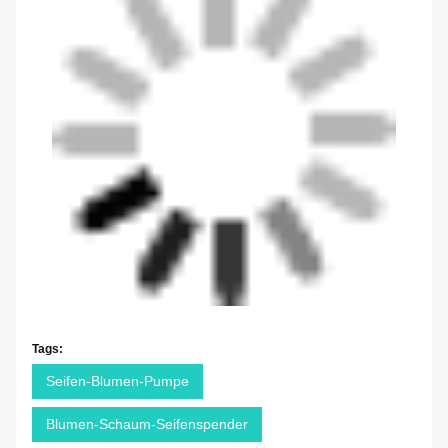
Tags:
Seifen-Blumen-Pumpe
Blumen-Schaum-Seifenspender