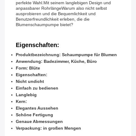
perfekte Wahl.Mit seinem langlebigen Design und
anpassbarer RohrlängeWarum also nicht selbst
ausprobieren und die Bequemlichkeit und
Benutzerfreundlichkeit erleben, die die
Blumenschaumpumpe bietet?
Eigenschaften:
Produktbezeichnung: Schaumpumpe für Blumen
Anwendung: Badezimmer, Küche, Büro
Form: Blüte
Eigenschaften:
Nicht undicht
Einfach zu bedienen
Langlebig
Kern:
Elegantes Aussehen
Schöne Fertigung
Genaue Abmessungen
Verpackung: in großen Mengen