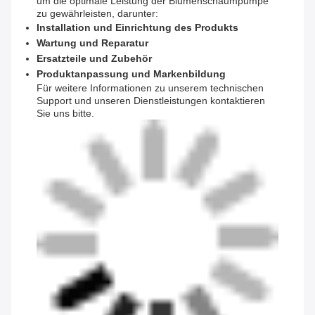
um die optimale Leistung der Blumenschaumpumpe
zu gewährleisten, darunter:
Installation und Einrichtung des Produkts
Wartung und Reparatur
Ersatzteile und Zubehör
Produktanpassung und Markenbildung
Für weitere Informationen zu unserem technischen
Support und unseren Dienstleistungen kontaktieren
Sie uns bitte.