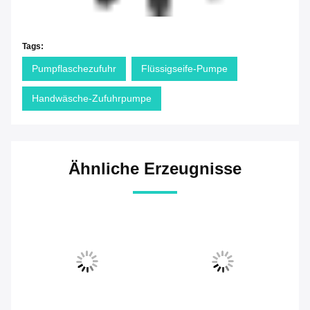
Tags:
Pumpflaschezufuhr
Flüssigseife-Pumpe
Handwäsche-Zufuhrpumpe
Ähnliche Erzeugnisse