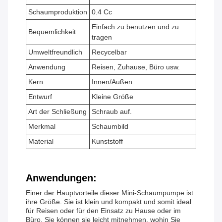
Schaumproduktion
0.4 Cc
Einfach zu benutzen und zu
Bequemlichkeit
tragen
Umweltfreundlich
Recycelbar
Anwendung
Reisen, Zuhause, Büro usw.
Kern
Innen/Außen
Entwurf
Kleine Größe
Art der Schließung
Schraub auf.
Merkmal
Schaumbild
Material
Kunststoff
Anwendungen:
Einer der Hauptvorteile dieser Mini-Schaumpumpe ist
ihre Größe. Sie ist klein und kompakt und somit ideal
für Reisen oder für den Einsatz zu Hause oder im
Büro. Sie können sie leicht mitnehmen, wohin Sie