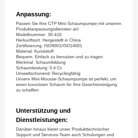
Anpassung:
Passen Sie Ihre CTP Mini-Schaumpumpe mit unseren
Produktanpassungsdiensten an!
Modellnummer: 30-410
Herkunftsort: Hergestellt in China
Zertifizierung: ISO9001/ISO14001
Material: Kunststoff
Bequem: Einfach zu benutzen und zu tragen
Merkmal: Schaumbildung
Schaumleistung: 0,4 Cc
Umweltschonend: Recyclingfähig
Unsere Mini-Mousse-Schaumpumpe ist perfekt, um
einen luxuriösen Schaum für Ihre Gesichtsreinigung
zu schaffen.
Unterstützung und
Dienstleistungen:
Darüber hinaus bietet unser Produkttechnischer
Support und Services-Team auch Schulungen und