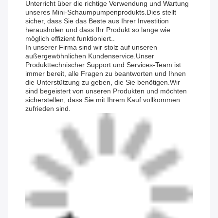
Unterricht über die richtige Verwendung und Wartung
unseres Mini-Schaumpumpenprodukts.Dies stellt
sicher, dass Sie das Beste aus Ihrer Investition
herausholen und dass Ihr Produkt so lange wie
möglich effizient funktioniert..
In unserer Firma sind wir stolz auf unseren
außergewöhnlichen Kundenservice.Unser
Produkttechnischer Support und Services-Team ist
immer bereit, alle Fragen zu beantworten und Ihnen
die Unterstützung zu geben, die Sie benötigen.Wir
sind begeistert von unseren Produkten und möchten
sicherstellen, dass Sie mit Ihrem Kauf vollkommen
zufrieden sind.