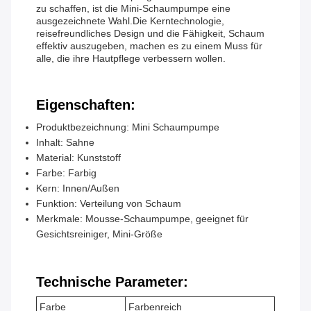
zu schaffen, ist die Mini-Schaumpumpe eine
ausgezeichnete Wahl.Die Kerntechnologie,
reisefreundliches Design und die Fähigkeit, Schaum
effektiv auszugeben, machen es zu einem Muss für
alle, die ihre Hautpflege verbessern wollen.
Eigenschaften:
Produktbezeichnung: Mini Schaumpumpe
Inhalt: Sahne
Material: Kunststoff
Farbe: Farbig
Kern: Innen/Außen
Funktion: Verteilung von Schaum
Merkmale: Mousse-Schaumpumpe, geeignet für
Gesichtsreiniger, Mini-Größe
Technische Parameter:
Farbe
Farbenreich