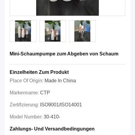
Mini-Schaumpumpe zum Abgeben von Schaum
Einzelheiten Zum Produkt
Place Of Origin:
Made In China
Markenname:
CTP
Zertifizierung:
ISO9001/ISO14001
Model Number:
30-410-
Zahlungs- Und Versandbedingungen