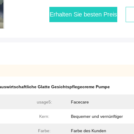
Erhalten Sie besten Preis
auswirtschaftliche Glatte Gesichtspflegecreme Pumpe
usage5:
Facecare
Kern:
Bequemer und vernünftiger
Farbe:
Farbe des Kunden