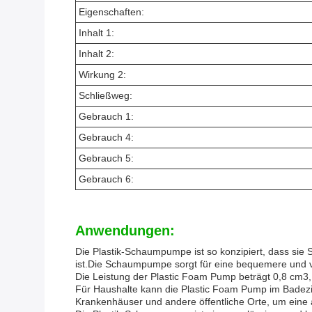
Eigenschaften:
Inhalt 1:
Inhalt 2:
Wirkung 2:
Schließweg:
Gebrauch 1:
Gebrauch 4:
Gebrauch 5:
Gebrauch 6:
Anwendungen:
Die Plastik-Schaumpumpe ist so konzipiert, dass sie
ist.Die Schaumpumpe sorgt für eine bequemere und ve
Die Leistung der Plastic Foam Pump beträgt 0,8 cm3
Für Haushalte kann die Plastic Foam Pump im Bade
Krankenhäuser und andere öffentliche Orte, um ein