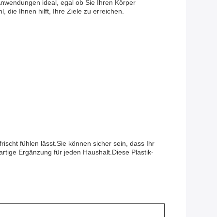
n Anwendungen ideal, egal ob Sie Ihren Körper
e Ihnen hilft, Ihre Ziele zu erreichen.
scht fühlen lässt.Sie können sicher sein, dass Ihr
artige Ergänzung für jeden Haushalt.Diese Plastik-