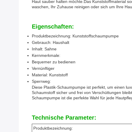
Haut sauber halten möchte.Das Kunststoffmaterial sorg
waschen, Ihr Zuhause reinigen oder sich um Ihre Hau
Eigenschaften:
Produktbezeichnung: Kunststoffschaumpumpe
Gebrauch: Haushalt
Inhalt: Sahne
Kernmerkmale:
Bequemer zu bedienen
Vernünftiger
Material: Kunststoff
Sperrweg:
Diese Plastik-Schaumpumpe ist perfekt, um einen luxu
Schaumstoff sicher und frei von Verschüttungen bleibt
Schaumpumpe ist die perfekte Wahl für jede Hautpfle
Technische Parameter:
Produktbezeichnung: