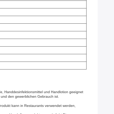
e, Handdesinfektionsmittel und Handlotion geeignet
t und den gewerblichen Gebrauch ist.
odukt kann in Restaurants verwendet werden,