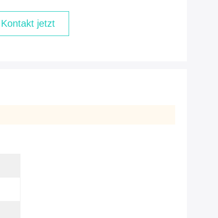
Kontakt jetzt