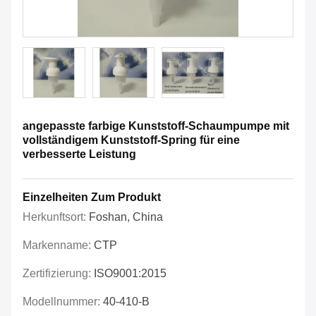
angepasste farbige Kunststoff-Schaumpumpe mit
vollständigem Kunststoff-Spring für eine
verbesserte Leistung
Einzelheiten Zum Produkt
Herkunftsort:
Foshan, China
Markenname:
CTP
Zertifizierung:
ISO9001:2015
Modellnummer:
40-410-B