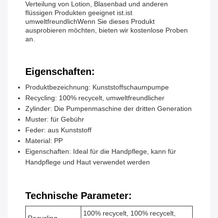
Verteilung von Lotion, Blasenbad und anderen
flüssigen Produkten geeignet ist.ist
umweltfreundlichWenn Sie dieses Produkt
ausprobieren möchten, bieten wir kostenlose Proben
an.
Eigenschaften:
Produktbezeichnung: Kunststoffschaumpumpe
Recycling: 100% recycelt, umweltfreundlicher
Zylinder: Die Pumpenmaschine der dritten Generation
Muster: für Gebühr
Feder: aus Kunststoff
Material: PP
Eigenschaften: Ideal für die Handpflege, kann für
Handpflege und Haut verwendet werden
Technische Parameter:
100% recycelt, 100% recycelt,