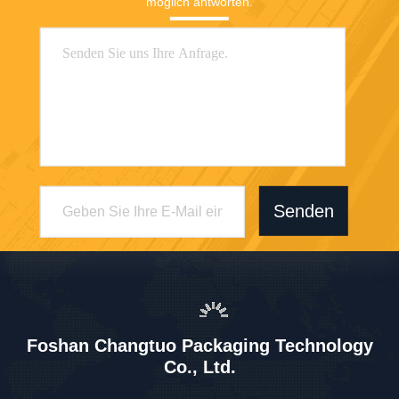
möglich antworten.
Senden
Foshan Changtuo Packaging Technology
Co., Ltd.