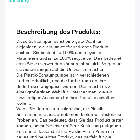
Leistung
Beschreibung des Produkts:
Diese Schaumpumpe ist eine gute Wahl für
diejenigen, die ein umweltfreundliches Produkt
suchen. Sie besteht zu 100% aus recycelten
Materialien und ist zu 100% recycelbar.Dies bedeutet,
dass Sie es verwenden können, ohne sich Sorgen um
die Auswirkungen auf die Umwelt zu machen..
Die Plastik-Schaumpumpe ist in verschiedenen
Farben erhältlich, und die Farbe kann an Ihre
Bedürfnisse angepasst werden.Dies macht es zu
einer großartigen Wahl für Unternehmen, die ein
einzigartiges Aussehen für ihre Produkte schaffen
wollen..
Wenn Sie daran interessiert sind, die Plastik-
Schaumpumpe auszuprobieren, bieten wir kostenlose
Proben an. Das bedeutet, dass Sie das Produkt testen
können, bevor Sie eine größere Bestellung aufgeben.
Zusammenfassend ist die Plastic Foam Pump ein
neues und beliebtes Produkt, das perfekt für die