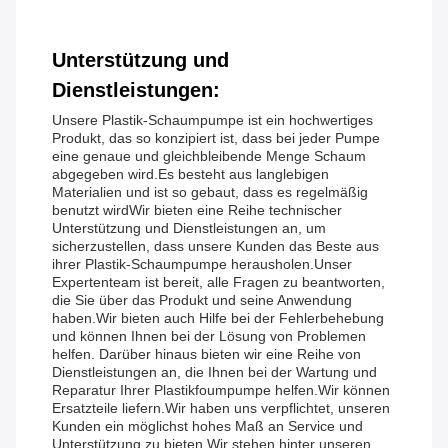
Unterstützung und
Dienstleistungen:
Unsere Plastik-Schaumpumpe ist ein hochwertiges
Produkt, das so konzipiert ist, dass bei jeder Pumpe
eine genaue und gleichbleibende Menge Schaum
abgegeben wird.Es besteht aus langlebigen
Materialien und ist so gebaut, dass es regelmäßig
benutzt wirdWir bieten eine Reihe technischer
Unterstützung und Dienstleistungen an, um
sicherzustellen, dass unsere Kunden das Beste aus
ihrer Plastik-Schaumpumpe herausholen.Unser
Expertenteam ist bereit, alle Fragen zu beantworten,
die Sie über das Produkt und seine Anwendung
haben.Wir bieten auch Hilfe bei der Fehlerbehebung
und können Ihnen bei der Lösung von Problemen
helfen. Darüber hinaus bieten wir eine Reihe von
Dienstleistungen an, die Ihnen bei der Wartung und
Reparatur Ihrer Plastikfoumpumpe helfen.Wir können
Ersatzteile liefern.Wir haben uns verpflichtet, unseren
Kunden ein möglichst hohes Maß an Service und
Unterstützung zu bieten.Wir stehen hinter unseren