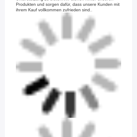
Produkten und sorgen dafür, dass unsere Kunden mit
ihrem Kauf vollkommen zufrieden sind..