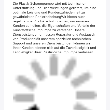
Die Plastik-Schaumpumpe wird mit technischer
Unterstützung und Dienstleistungen geliefert, um eine
optimale Leistung und Kundenzufriedenheit zu
gewährleisten.FehlerbehebungWir bieten auch
regelmäßige Produktschulungen an, um unseren
Kunden zu helfen, die Eigenschaften und Vorteile der
Kunststoffschaumpumpe zu verstehen.Unsere
Dienstleistungen umfassen Reparatur und Austausch
von ProduktenMit unserem speziellen technischen
Support und unseren Dienstleistungen können wir
IhnenKunden können sich auf die Zuverlässigkeit und
Langlebigkeit ihrer Plastik-Schaumpumpe verlassen.