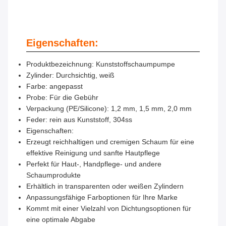
Eigenschaften:
Produktbezeichnung: Kunststoffschaumpumpe
Zylinder: Durchsichtig, weiß
Farbe: angepasst
Probe: Für die Gebühr
Verpackung (PE/Silicone): 1,2 mm, 1,5 mm, 2,0 mm
Feder: rein aus Kunststoff, 304ss
Eigenschaften:
Erzeugt reichhaltigen und cremigen Schaum für eine
effektive Reinigung und sanfte Hautpflege
Perfekt für Haut-, Handpflege- und andere
Schaumprodukte
Erhältlich in transparenten oder weißen Zylindern
Anpassungsfähige Farboptionen für Ihre Marke
Kommt mit einer Vielzahl von Dichtungsoptionen für
eine optimale Abgabe