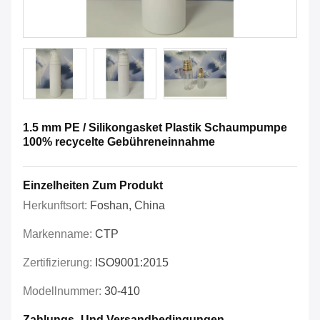
1.5 mm PE / Silikongasket Plastik Schaumpumpe
100% recycelte Gebühreneinnahme
Einzelheiten Zum Produkt
Herkunftsort:
Foshan, China
Markenname:
CTP
Zertifizierung:
ISO9001:2015
Modellnummer:
30-410
Zahlungs- Und Versandbedingungen