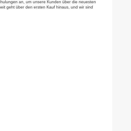
e Schulungen an, um unsere Kunden über die neuesten
it geht über den ersten Kauf hinaus, und wir sind