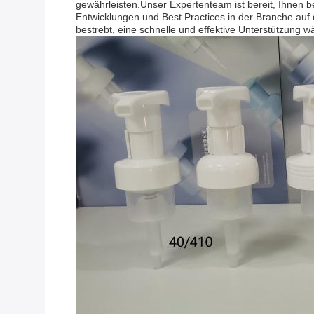
gewährleisten.Unser Expertenteam ist bereit, Ihnen b
Entwicklungen und Best Practices in der Branche auf
bestrebt, eine schnelle und effektive Unterstützung