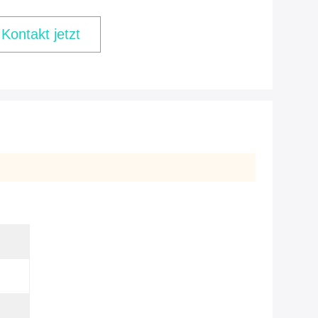
Kontakt jetzt