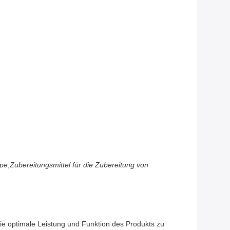
mpe
,
Zubereitungsmittel für die Zubereitung von
ie optimale Leistung und Funktion des Produkts zu