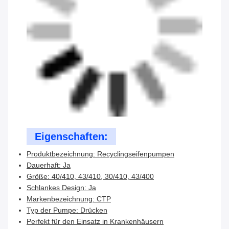
Eigenschaften:
Produktbezeichnung: Recyclingseifenpumpen
Dauerhaft: Ja
Größe: 40/410, 43/410, 30/410, 43/400
Schlankes Design: Ja
Markenbezeichnung: CTP
Typ der Pumpe: Drücken
Perfekt für den Einsatz in Krankenhäusern