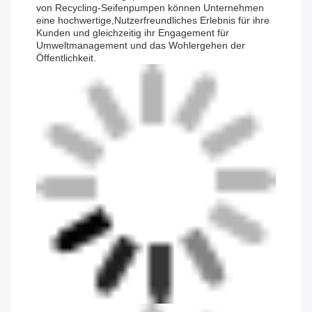
von Recycling-Seifenpumpen können Unternehmen
eine hochwertige,Nutzerfreundliches Erlebnis für ihre
Kunden und gleichzeitig ihr Engagement für
Umweltmanagement und das Wohlergehen der
Öffentlichkeit.