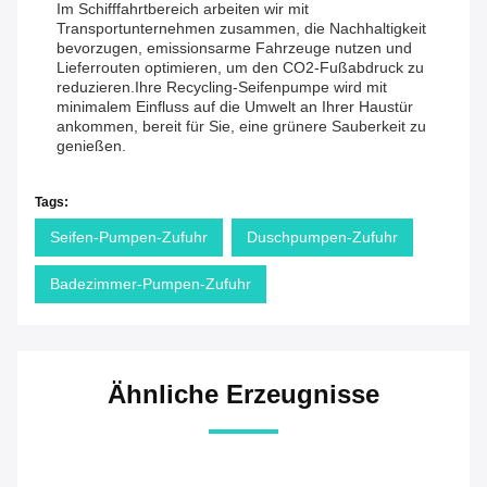
Im Schifffahrtbereich arbeiten wir mit
Transportunternehmen zusammen, die Nachhaltigkeit
bevorzugen, emissionsarme Fahrzeuge nutzen und
Lieferrouten optimieren, um den CO2-Fußabdruck zu
reduzieren.Ihre Recycling-Seifenpumpe wird mit
minimalem Einfluss auf die Umwelt an Ihrer Haustür
ankommen, bereit für Sie, eine grünere Sauberkeit zu
genießen.
Tags:
Seifen-Pumpen-Zufuhr
Duschpumpen-Zufuhr
Badezimmer-Pumpen-Zufuhr
Ähnliche Erzeugnisse