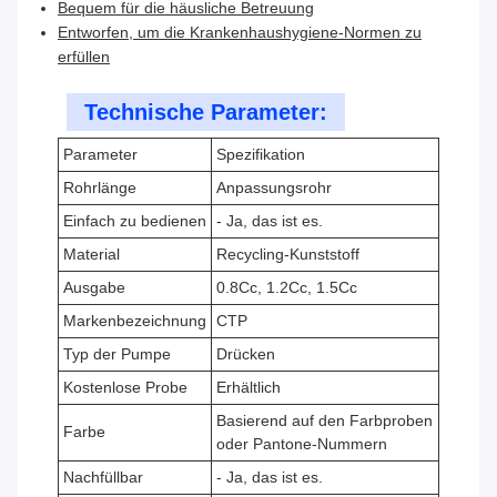
Bequem für die häusliche Betreuung
Entworfen, um die Krankenhaushygiene-Normen zu
erfüllen
Technische Parameter:
Parameter
Spezifikation
Rohrlänge
Anpassungsrohr
Einfach zu bedienen
- Ja, das ist es.
Material
Recycling-Kunststoff
Ausgabe
0.8Cc, 1.2Cc, 1.5Cc
Markenbezeichnung
CTP
Typ der Pumpe
Drücken
Kostenlose Probe
Erhältlich
Basierend auf den Farbproben
Farbe
oder Pantone-Nummern
Nachfüllbar
- Ja, das ist es.