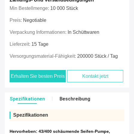
Min Bestellmenge:
10 000 Stück
Preis:
Negotiable
Verpackung Informationen:
In Schüttwaren
Lieferzeit:
15 Tage
Versorgungsmaterial-Fähigkeit:
200000 Stück / Tag
Erhalten Sie besten Preis
Kontakt jetzt
Spezifikationen
Beschreibung
Spezifikationen
Hervorheben:
43/400 schäumende Seifen-Pumpe
,