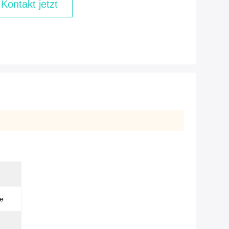
Kontakt jetzt
te