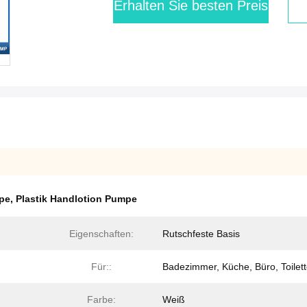
Erhalten Sie besten Preis
pe
,
Plastik Handlotion Pumpe
Eigenschaften:
Rutschfeste Basis
Für::
Badezimmer, Küche, Büro, Toilet
Farbe:
Weiß