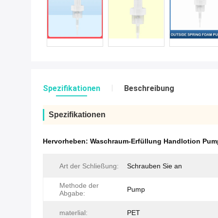
Spezifikationen
Beschreibung
Spezifikationen
Hervorheben:
Waschraum-Erfüllung Handlotion Pum
Art der Schließung:
Schrauben Sie an
Methode der
Pump
Abgabe:
materlial:
PET