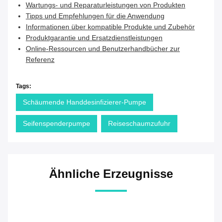
Wartungs- und Reparaturleistungen von Produkten
Tipps und Empfehlungen für die Anwendung
Informationen über kompatible Produkte und Zubehör
Produktgarantie und Ersatzdienstleistungen
Online-Ressourcen und Benutzerhandbücher zur
Referenz
Tags:
Schäumende Handdesinfizierer-Pumpe
Seifenspenderpumpe
Reiseschaumzufuhr
Ähnliche Erzeugnisse