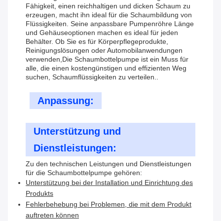
Fähigkeit, einen reichhaltigen und dicken Schaum zu
erzeugen, macht ihn ideal für die Schaumbildung von
Flüssigkeiten. Seine anpassbare Pumpenröhre Länge
und Gehäuseoptionen machen es ideal für jeden
Behälter. Ob Sie es für Körperpflegeprodukte,
Reinigungslösungen oder Automobilanwendungen
verwenden,Die Schaumbottelpumpe ist ein Muss für
alle, die einen kostengünstigen und effizienten Weg
suchen, Schaumflüssigkeiten zu verteilen..
Anpassung:
Unterstützung und
Dienstleistungen:
Zu den technischen Leistungen und Dienstleistungen
für die Schaumbottelpumpe gehören:
Unterstützung bei der Installation und Einrichtung des
Produkts
Fehlerbehebung bei Problemen, die mit dem Produkt
auftreten können