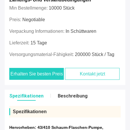
Min Bestellmenge:
10000 Stück
Preis:
Negotiable
Verpackung Informationen:
In Schüttwaren
Lieferzeit:
15 Tage
Versorgungsmaterial-Fähigkeit:
200000 Stück / Tag
Erhalten Sie besten Preis
Kontakt jetzt
Spezifikationen
Beschreibung
Spezifikationen
Hervorheben:
43/410 Schaum-Flaschen-Pumpe
,