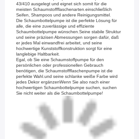
43/410 ausgelegt und eignet sich somit für die
meisten Schaumstoffflaschenarten.einschließlich
Seifen, Shampoos und andere Reinigungsmittel.
Die Schaumbottelpumpe ist die perfekte Lösung für
alle, die eine zuverlässige und effiziente
Schaumbottelpumpe wünschen.Seine stabile Struktur
und seine präzisen Abmessungen sorgen dafür, daß
er jedes Mal einwandfrei arbeitet, und seine
hochwertige Kunststoffkonstruktion sorgt für eine
langlebige Haltbarkeit.
Egal, ob Sie eine Schaumstoffpumpe für den
persönlichen oder professionellen Gebrauch
benötigen, die Schaumstoffflaschenpumpe ist die
perfekte Wahl.und seine schlanke weiße Farbe wird
jedes Dekor ergänzenWenn Sie also nach einer
hochwertigen Schaumbottelpumpe suchen, suchen
Sie nicht weiter als die Schaumbottelpumpe!