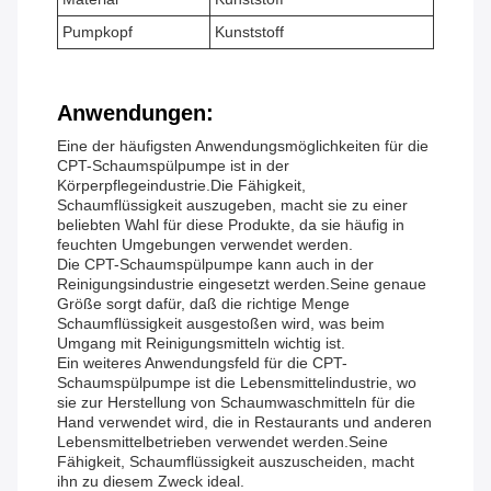
Pumpkopf
Kunststoff
Anwendungen:
Eine der häufigsten Anwendungsmöglichkeiten für die
CPT-Schaumspülpumpe ist in der
Körperpflegeindustrie.Die Fähigkeit,
Schaumflüssigkeit auszugeben, macht sie zu einer
beliebten Wahl für diese Produkte, da sie häufig in
feuchten Umgebungen verwendet werden.
Die CPT-Schaumspülpumpe kann auch in der
Reinigungsindustrie eingesetzt werden.Seine genaue
Größe sorgt dafür, daß die richtige Menge
Schaumflüssigkeit ausgestoßen wird, was beim
Umgang mit Reinigungsmitteln wichtig ist.
Ein weiteres Anwendungsfeld für die CPT-
Schaumspülpumpe ist die Lebensmittelindustrie, wo
sie zur Herstellung von Schaumwaschmitteln für die
Hand verwendet wird, die in Restaurants und anderen
Lebensmittelbetrieben verwendet werden.Seine
Fähigkeit, Schaumflüssigkeit auszuscheiden, macht
ihn zu diesem Zweck ideal.