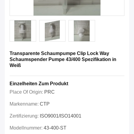
Transparente Schaumpumpe Clip Lock Way
Schaumspender Pumpe 43/400 Spezifikation in
Weiß
Einzelheiten Zum Produkt
Place Of Origin:
PRC
Markenname:
CTP
Zertifizierung:
ISO9001/ISO14001
Modellnummer:
43-400-ST