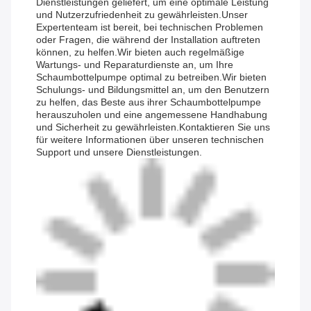
Dienstleistungen geliefert, um eine optimale Leistung
und Nutzerzufriedenheit zu gewährleisten.Unser
Expertenteam ist bereit, bei technischen Problemen
oder Fragen, die während der Installation auftreten
können, zu helfen.Wir bieten auch regelmäßige
Wartungs- und Reparaturdienste an, um Ihre
Schaumbottelpumpe optimal zu betreiben.Wir bieten
Schulungs- und Bildungsmittel an, um den Benutzern
zu helfen, das Beste aus ihrer Schaumbottelpumpe
herauszuholen und eine angemessene Handhabung
und Sicherheit zu gewährleisten.Kontaktieren Sie uns
für weitere Informationen über unseren technischen
Support und unsere Dienstleistungen.