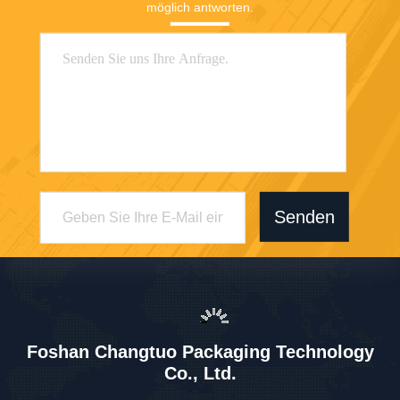
möglich antworten.
Senden
Foshan Changtuo Packaging Technology
Co., Ltd.