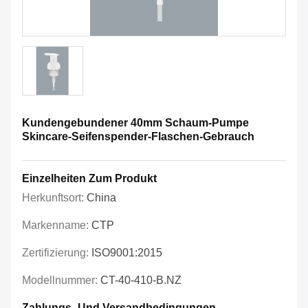
Kundengebundener 40mm Schaum-Pumpe
Skincare-Seifenspender-Flaschen-Gebrauch
Einzelheiten Zum Produkt
Herkunftsort:
China
Markenname:
CTP
Zertifizierung:
ISO9001:2015
Modellnummer:
CT-40-410-B.NZ
Zahlungs- Und Versandbedingungen