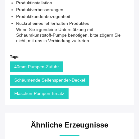
Produktinstallation
Produktverbesserungen
Produktkundenbezogenheit
Rückruf eines fehlerhaften Produktes
Wenn Sie irgendeine Unterstützung mit
Schaumkunststoff-Pumpe benötigen, bitte zögern Sie
nicht, mit uns in Verbindung zu treten.
Tags:
40mm Pumpen-Zufuhr
Schäumende Seifenspender-Deckel
Flaschen-Pumpen-Ersatz
Ähnliche Erzeugnisse