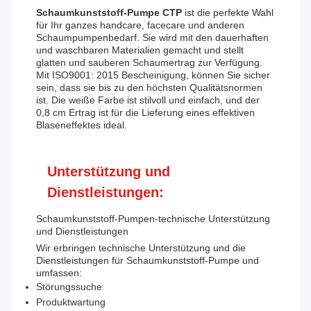
Schaumkunststoff-Pumpe CTP
ist die perfekte Wahl
für Ihr ganzes handcare, facecare und anderen
Schaumpumpenbedarf. Sie wird mit den dauerhaften
und waschbaren Materialien gemacht und stellt
glatten und sauberen Schaumertrag zur Verfügung.
Mit ISO9001: 2015 Bescheinigung, können Sie sicher
sein, dass sie bis zu den höchsten Qualitätsnormen
ist. Die weiße Farbe ist stilvoll und einfach, und der
0,8 cm Ertrag ist für die Lieferung eines effektiven
Blaseneffektes ideal.
Unterstützung und
Dienstleistungen:
Schaumkunststoff-Pumpen-technische Unterstützung
und Dienstleistungen
Wir erbringen technische Unterstützung und die
Dienstleistungen für Schaumkunststoff-Pumpe und
umfassen:
Störungssuche
Produktwartung