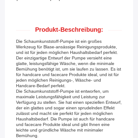
Produkt-Beschreibung:
Die Schaumkunststoff-Pumpe ist ein großes
Werkzeug für Blase-ansässige Reinigungsprodukte,
und ist für jeden möglichen Haushaltsbedarf perfekt.
Der einzigartige Entwurf der Pumpe versieht eine
glatte, leistungsfähige Wäsche, wenn die minimale
Bemühung benötigt ist, um sie laufen zu lassen. Es ist
für handcare und facecare Produkte ideal, und ist für
jeden möglichen Reinigungs-, Wäsche- und
Handcare-Bedarf perfekt.
Die Schaumkunststoff-Pumpe ist entworfen, um
maximale Leistungsfähigkeit und Leistung zur
Verfügung zu stellen. Sie hat einen speziellen Entwurf,
der ein glattes und sogar einen sprudelnden Effekt
zulässt und macht sie perfekt für jeden möglichen
Haushaltsbedarf. Die Pumpe ist auch für handcare
und facecare Produkte ideal und gibt Ihnen eine
leichte und gründliche Wäsche mit minimaler
Bemühung.