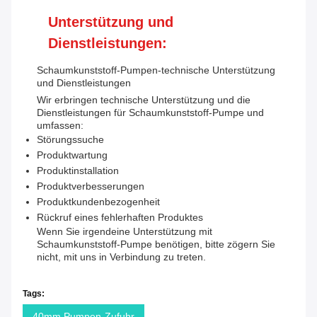
Unterstützung und
Dienstleistungen:
Schaumkunststoff-Pumpen-technische Unterstützung
und Dienstleistungen
Wir erbringen technische Unterstützung und die
Dienstleistungen für Schaumkunststoff-Pumpe und
umfassen:
Störungssuche
Produktwartung
Produktinstallation
Produktverbesserungen
Produktkundenbezogenheit
Rückruf eines fehlerhaften Produktes
Wenn Sie irgendeine Unterstützung mit
Schaumkunststoff-Pumpe benötigen, bitte zögern Sie
nicht, mit uns in Verbindung zu treten.
Tags:
40mm Pumpen-Zufuhr