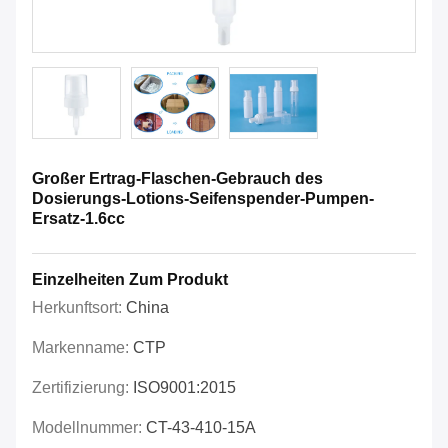
Großer Ertrag-Flaschen-Gebrauch des
Dosierungs-Lotions-Seifenspender-Pumpen-
Ersatz-1.6cc
Einzelheiten Zum Produkt
Herkunftsort:
China
Markenname:
CTP
Zertifizierung:
ISO9001:2015
Modellnummer:
CT-43-410-15A