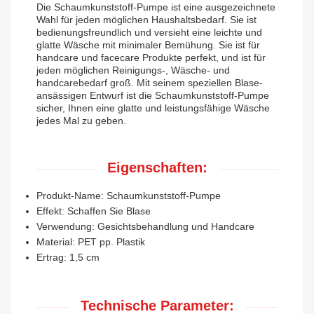
Die Schaumkunststoff-Pumpe ist eine ausgezeichnete
Wahl für jeden möglichen Haushaltsbedarf. Sie ist
bedienungsfreundlich und versieht eine leichte und
glatte Wäsche mit minimaler Bemühung. Sie ist für
handcare und facecare Produkte perfekt, und ist für
jeden möglichen Reinigungs-, Wäsche- und
handcarebedarf groß. Mit seinem speziellen Blase-
ansässigen Entwurf ist die Schaumkunststoff-Pumpe
sicher, Ihnen eine glatte und leistungsfähige Wäsche
jedes Mal zu geben.
Eigenschaften:
Produkt-Name: Schaumkunststoff-Pumpe
Effekt: Schaffen Sie Blase
Verwendung: Gesichtsbehandlung und Handcare
Material: PET pp. Plastik
Ertrag: 1,5 cm
Technische Parameter: