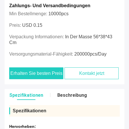
Zahlungs- Und Versandbedingungen
Min Bestellmenge:
10000pcs
Preis:
USD 0.15
Verpackung Informationen:
In Der Masse 56*38*43
Cm
Versorgungsmaterial-Fähigkeit:
200000pcs/day
Erhalten Sie besten Preis
Kontakt jetzt
Spezifikationen
Beschreibung
Spezifikationen
Hervorheben: