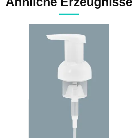
Ähnliche Erzeugnisse