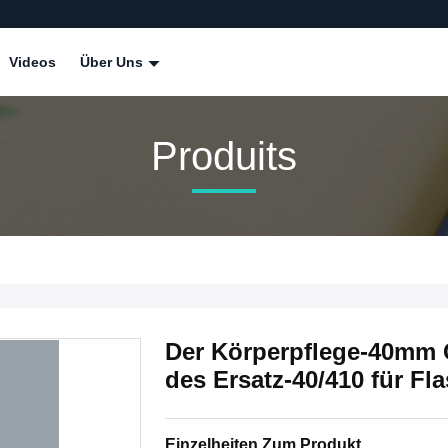
Videos
Über Uns
Produits
Der Körperpflege-40mm
des Ersatz-40/410 für Fl
Einzelheiten Zum Produkt