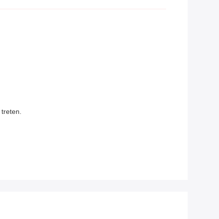
treten.