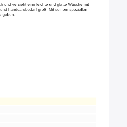
h und versieht eine leichte und glatte Wäsche mit
 und handcarebedarf groß. Mit seinem speziellen
zu geben.