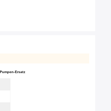
-Pumpen-Ersatz